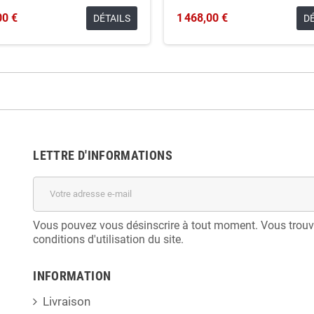
00 €
1 468,00 €
DÉTAILS
D
LETTRE D'INFORMATIONS
Vous pouvez vous désinscrire à tout moment. Vous trouv
conditions d'utilisation du site.
INFORMATION
Livraison