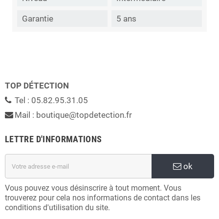
Garantie
5 ans
TOP DÉTECTION
Tel : 05.82.95.31.05
Mail : boutique@topdetection.fr
LETTRE D'INFORMATIONS
ok
Vous pouvez vous désinscrire à tout moment. Vous
trouverez pour cela nos informations de contact dans les
conditions d'utilisation du site.