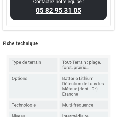
Contactez notre équipe :
05 82 95 31 05
Fiche technique
Type de terrain
Tout-Terrain : plage,
forêt, prairie...
Options
Batterie Lithium
Détection de tous les
Métaux (dont l'Or)
Étanche
Technologie
Multi-fréquence
Niveau
Intermédiaire