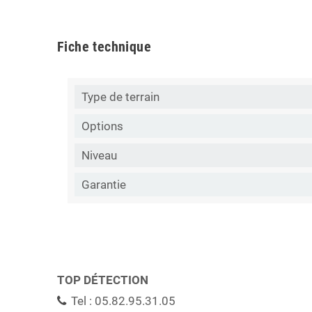
Fiche technique
Type de terrain
Options
Niveau
Garantie
TOP DÉTECTION
Tel : 05.82.95.31.05