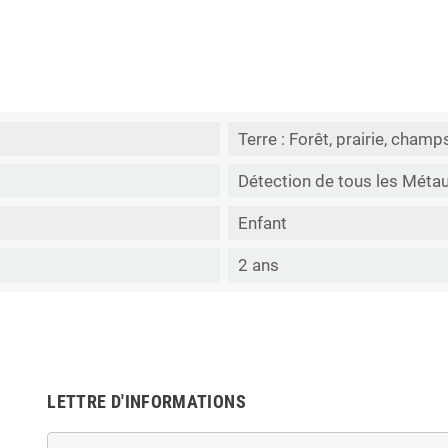
Terre : Forêt, prairie, champs
Détection de tous les Métaux
Enfant
2 ans
LETTRE D'INFORMATIONS