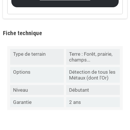
Fiche technique
Type de terrain
Terre : Forêt, prairie,
champs...
Options
Détection de tous les
Métaux (dont l'Or)
Niveau
Débutant
Garantie
2 ans