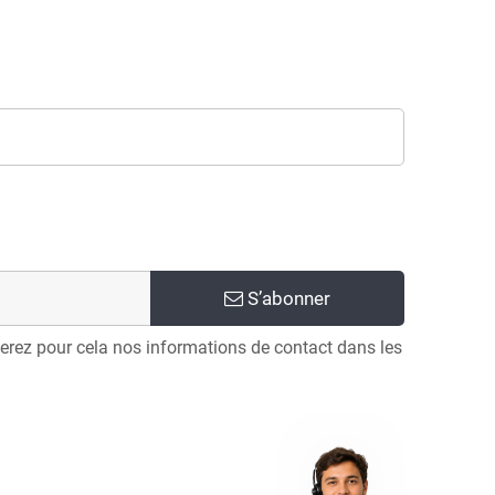
S’abonner
erez pour cela nos informations de contact dans les