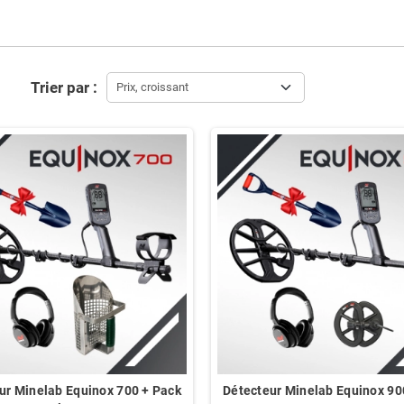
Trier par :
Prix, croissant
ur Minelab Equinox 700 + Pack
Détecteur Minelab Equinox 90