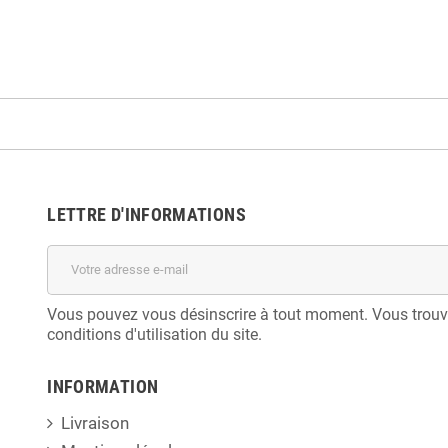
LETTRE D'INFORMATIONS
Vous pouvez vous désinscrire à tout moment. Vous trouv
conditions d'utilisation du site.
INFORMATION
Livraison