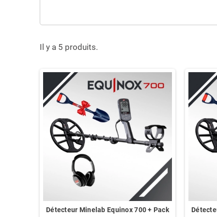
Il y a 5 produits.
Détecteur Minelab Equinox 700 + Pack
Détecte